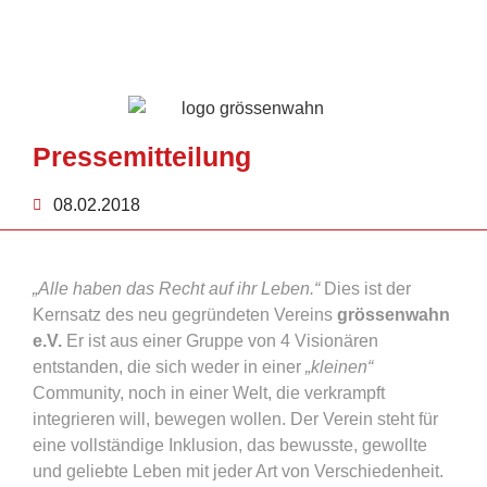
Pressemitteilung
08.02.2018
„Alle haben das Recht auf ihr Leben.“
Dies ist der
Kernsatz des neu gegründeten Vereins
grössenwahn
e.V.
Er ist aus einer Gruppe von 4 Visionären
entstanden, die sich weder in einer
„kleinen“
Community, noch in einer Welt, die verkrampft
integrieren will, bewegen wollen. Der Verein steht für
eine vollständige Inklusion, das bewusste, gewollte
und geliebte Leben mit jeder Art von Verschiedenheit.