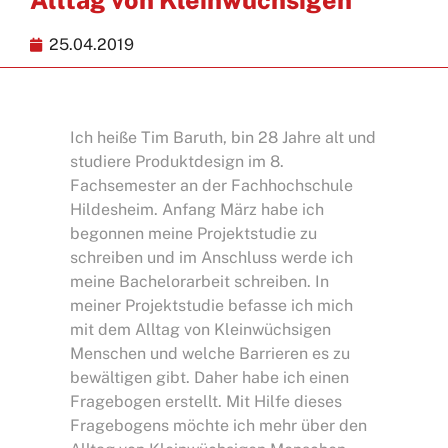
25.04.2019
Ich heiße Tim Baruth, bin 28 Jahre alt und
studiere Produktdesign im 8.
Fachsemester an der Fachhochschule
Hildesheim. Anfang März habe ich
begonnen meine Projektstudie zu
schreiben und im Anschluss werde ich
meine
Bachelorarbeit
schreiben. In
meiner Projektstudie befasse ich mich
mit dem Alltag von Kleinwüchsigen
Menschen und welche Barrieren es zu
bewältigen gibt. Daher habe ich einen
Fragebogen erstellt. Mit Hilfe dieses
Fragebogens möchte ich mehr über den