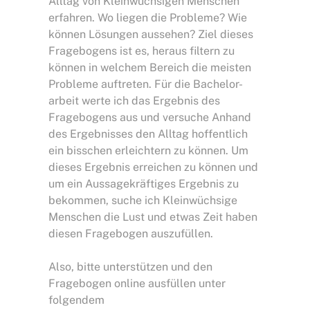
Alltag von Kleinwüchsigen Menschen
erfahren. Wo liegen die Probleme? Wie
können Lösungen aussehen? Ziel dieses
Fragebogens ist es, heraus filtern zu
können in welchem Bereich die meisten
Probleme auftreten. Für die
Bachelor-
arbeit
werte ich das Ergebnis des
Fragebogens aus und versuche Anhand
des Ergebnisses den Alltag hoffentlich
ein bisschen erleichtern zu können. Um
dieses Ergebnis erreichen zu können und
um ein Aussagekräftiges Ergebnis zu
bekommen, suche ich Kleinwüchsige
Menschen die Lust und etwas Zeit haben
diesen Fragebogen auszufüllen.
Also, bitte unterstützen und den
Fragebogen online ausfüllen unter
folgendem