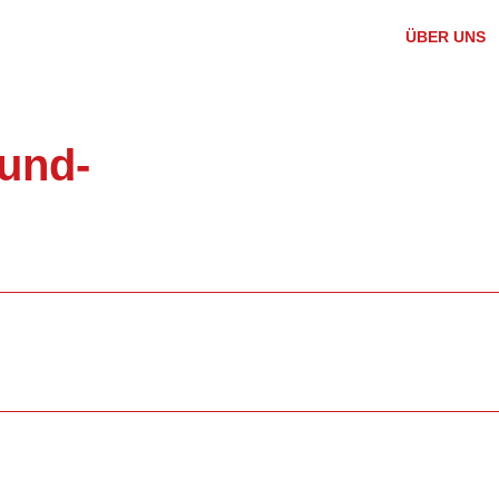
ÜBER UNS
und-