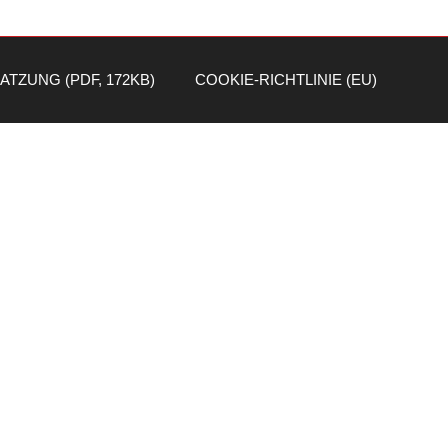
ATZUNG (PDF, 172KB)
COOKIE-RICHTLINIE (EU)