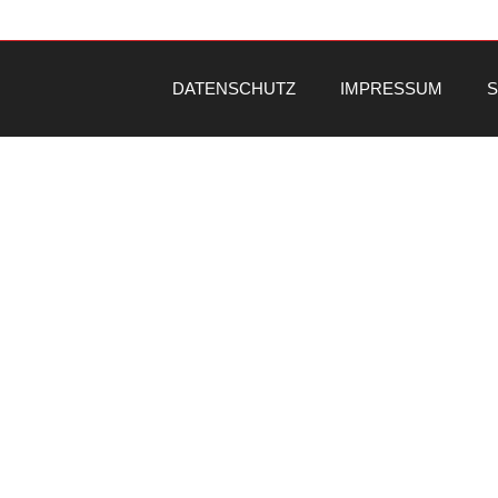
DATENSCHUTZ
IMPRESSUM
S