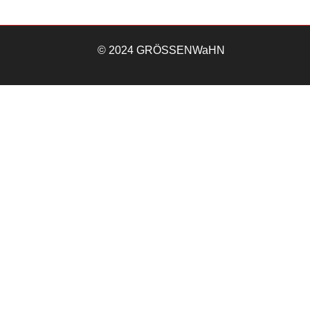
© 2024 GRÖSSENWaHN