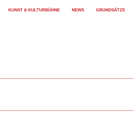
KUNST & KULTURBÜHNE
NEWS
GRUNDSÄTZE