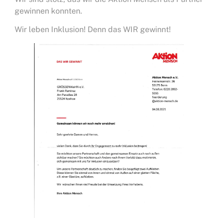
gewinnen konnten.
Wir leben Inklusion! Denn das WIR gewinnt!