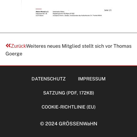
Weiteres neues Mitglied stellt sich vor Thomas
Zurück
Goerge
DATENSCHUTZ
IMPRESSUM
SATZUNG (PDF, 172KB)
COOKIE-RICHTLINIE (EU)
© 2024 GRÖSSENWaHN