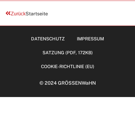
Startseite
Zurück
DATENSCHUTZ
IMPRESSUM
SATZUNG (PDF, 172KB)
COOKIE-RICHTLINIE (EU)
© 2024 GRÖSSENWaHN