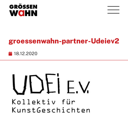
groessenwahn-partner-Udeiev2
18.12.2020