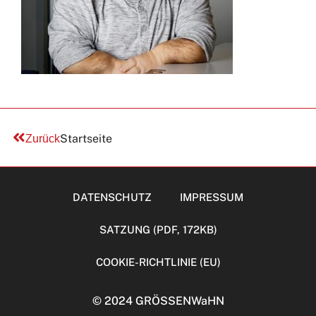
Startseite
Zurück
DATENSCHUTZ
IMPRESSUM
SATZUNG (PDF, 172KB)
COOKIE-RICHTLINIE (EU)
© 2024 GRÖSSENWaHN