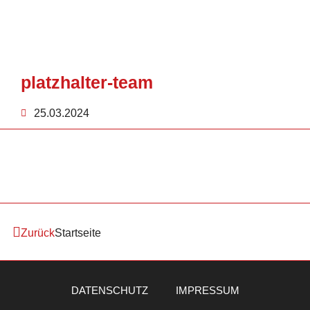
platzhalter-team
25.03.2024
Zurück
Startseite
DATENSCHUTZ
IMPRESSUM