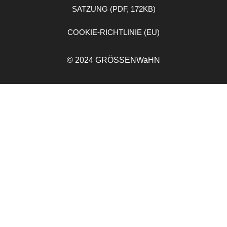
SATZUNG (PDF, 172KB)
COOKIE-RICHTLINIE (EU)
© 2024 GRÖSSENWaHN